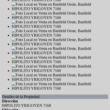
Detalles de la Propiedad
Dirección
HIPOLITO YRIGOYEN 7160
Ubicación