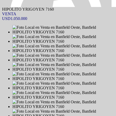
HIPOLITO YRIGOYEN 7160
VENTA
USD1.050.000