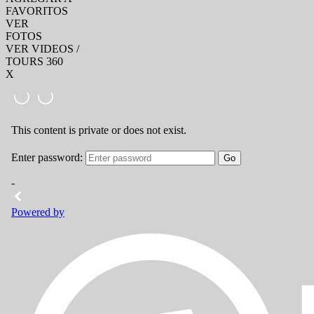
FAVORITOS
VER
FOTOS
VER VIDEOS /
TOURS 360
X