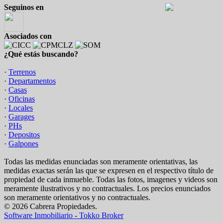
Seguinos en
Asociados con
¿Qué estás buscando?
·
Terrenos
·
Departamentos
·
Casas
·
Oficinas
·
Locales
·
Garages
·
PHs
·
Depositos
·
Galpones
Todas las medidas enunciadas son meramente orientativas, las
medidas exactas serán las que se expresen en el respectivo título de
propiedad de cada inmueble. Todas las fotos, imagenes y videos son
meramente ilustrativos y no contractuales. Los precios enunciados
son meramente orientativos y no contractuales.
© 2026 Cabrera Propiedades.
Software Inmobiliario - Tokko Broker