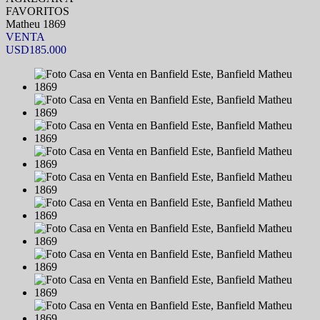
FAVORITOS
Matheu 1869
VENTA
USD185.000