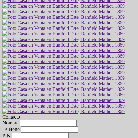
Contacto
Nombre
Teléfono
PIN