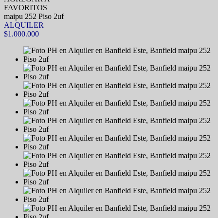
FAVORITOS
maipu 252 Piso 2uf
ALQUILER
$1.000.000