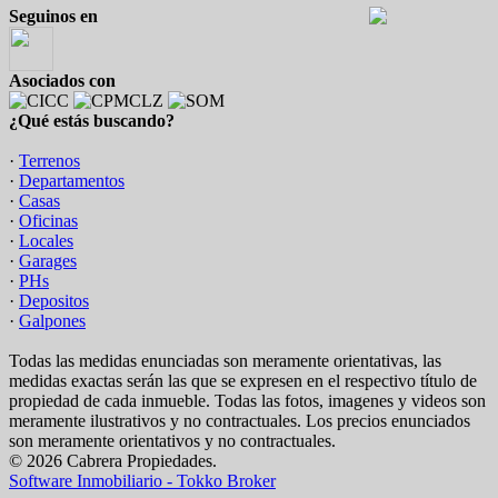
Seguinos en
Asociados con
¿Qué estás buscando?
·
Terrenos
·
Departamentos
·
Casas
·
Oficinas
·
Locales
·
Garages
·
PHs
·
Depositos
·
Galpones
Todas las medidas enunciadas son meramente orientativas, las
medidas exactas serán las que se expresen en el respectivo título de
propiedad de cada inmueble. Todas las fotos, imagenes y videos son
meramente ilustrativos y no contractuales. Los precios enunciados
son meramente orientativos y no contractuales.
© 2026 Cabrera Propiedades.
Software Inmobiliario - Tokko Broker