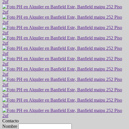
Contacto
Nombre