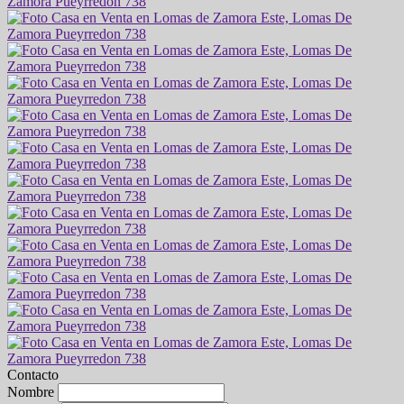
Contacto
Nombre