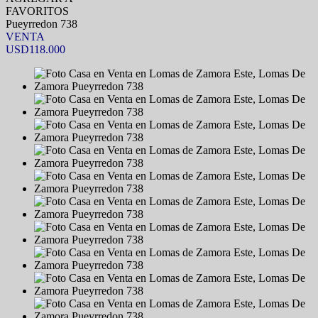
FAVORITOS
Pueyrredon 738
VENTA
USD118.000