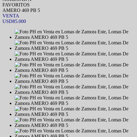
FAVORITOS
AMERO 469 PB 5
VENTA
USD85.000