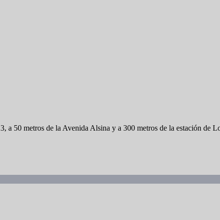
23, a 50 metros de la Avenida Alsina y a 300 metros de la estación de