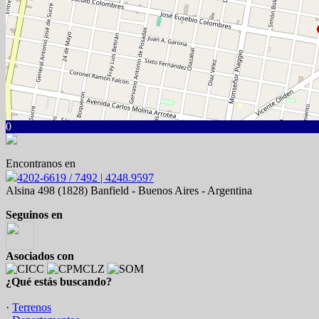
0
Encontranos en
4202-6619 / 7492 | 4248.9597
Alsina 498 (1828) Banfield - Buenos Aires - Argentina
Seguinos en
Asociados con
¿Qué estás buscando?
·
Terrenos