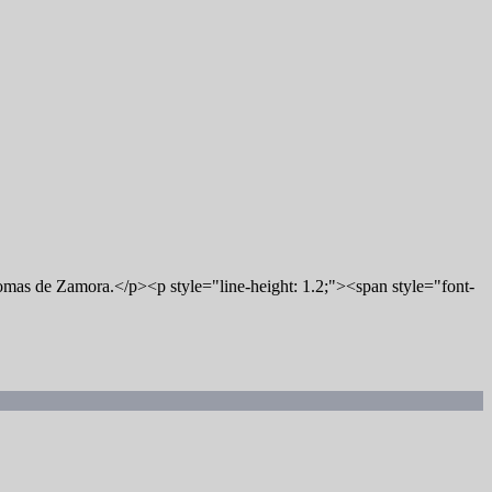
 Lomas de Zamora.</p><p style="line-height: 1.2;"><span style="font-