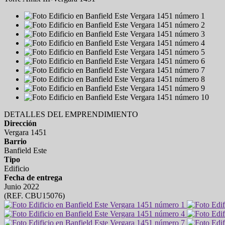
DETALLES DEL EMPRENDIMIENTO
Dirección
Vergara 1451
Barrio
Banfield Este
Tipo
Edificio
Fecha de entrega
Junio 2022
(REF. CBU15076)