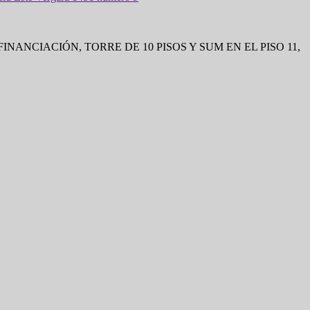
ANCIACIÓN, TORRE DE 10 PISOS Y SUM EN EL PISO 11,